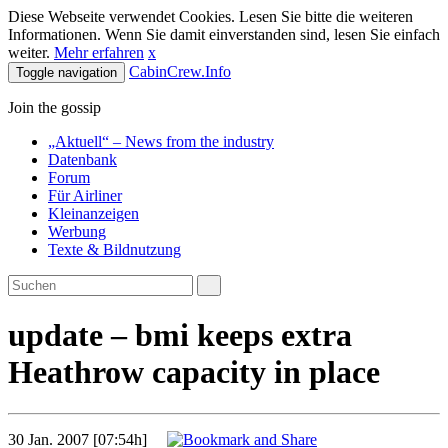
Diese Webseite verwendet Cookies. Lesen Sie bitte die weiteren
Informationen. Wenn Sie damit einverstanden sind, lesen Sie einfach
weiter.
Mehr erfahren
x
CabinCrew.Info
Toggle navigation
Join the gossip
„Aktuell“ – News from the industry
Datenbank
Forum
Für Airliner
Kleinanzeigen
Werbung
Texte & Bildnutzung
update – bmi keeps extra
Heathrow capacity in place
30 Jan. 2007 [07:54h]