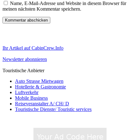
Name, E-Mail-Adresse und Website in diesem Browser für
meinen nächsten Kommentar speichern.
Ihr Artikel auf CabinCrew.Info
Newsletter abonnieren
Touristische Anbieter
Auto Strasse Mietwagen
Hotellerie & Gastronomie
Luftverkehr
Mobile Business
Reiseveranstalter A/ CH/ D
Touristische Dienste/ Touristic services