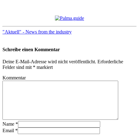
"Aktuell" - News from the industry
Schreibe einen Kommentar
Deine E-Mail-Adresse wird nicht veröffentlicht.
Erforderliche
Felder sind mit
*
markiert
Kommentar
Name
*
Email
*