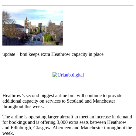
update – bmi keeps extra Heathrow capacity in place
Heathrow’s second biggest airline bmi will continue to provide
additional capacity on services to Scotland and Manchester
throughout this week.
The airline is operating larger aircraft to meet an increase in demand
for bookings and is offering 3,000 extra seats between Heathrow
and Edinburgh, Glasgow, Aberdeen and Manchester throughout the
week.