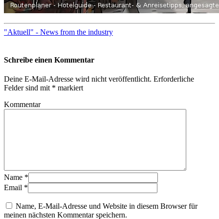
"Aktuell" - News from the industry
Schreibe einen Kommentar
Deine E-Mail-Adresse wird nicht veröffentlicht.
Erforderliche
Felder sind mit
*
markiert
Kommentar
Name
*
Email
*
Name, E-Mail-Adresse und Website in diesem Browser für
meinen nächsten Kommentar speichern.