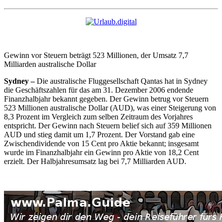
Gewinn vor Steuern beträgt 523 Millionen, der Umsatz 7,7
Milliarden australische Dollar
Sydney –
Die australische Fluggesellschaft Qantas hat in Sydney
die Geschäftszahlen für das am 31. Dezember 2006 endende
Finanzhalbjahr bekannt gegeben. Der Gewinn betrug vor Steuern
523 Millionen australische Dollar (AUD), was einer Steigerung von
8,3 Prozent im Vergleich zum selben Zeitraum des Vorjahres
entspricht. Der Gewinn nach Steuern belief sich auf 359 Millionen
AUD und stieg damit um 1,7 Prozent. Der Vorstand gab eine
Zwischendividende von 15 Cent pro Aktie bekannt; insgesamt
wurde im Finanzhalbjahr ein Gewinn pro Aktie von 18,2 Cent
erzielt. Der Halbjahresumsatz lag bei 7,7 Milliarden AUD.