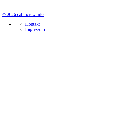
© 2026 cabincrew.info
Kontakt
Impressum