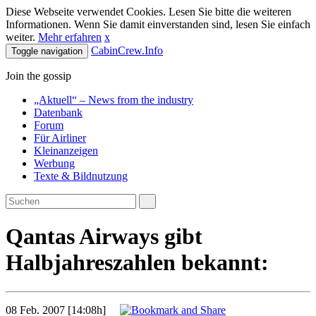
Diese Webseite verwendet Cookies. Lesen Sie bitte die weiteren
Informationen. Wenn Sie damit einverstanden sind, lesen Sie einfach
weiter.
Mehr erfahren
x
CabinCrew.Info
Toggle navigation
Join the gossip
„Aktuell“ – News from the industry
Datenbank
Forum
Für Airliner
Kleinanzeigen
Werbung
Texte & Bildnutzung
Qantas Airways gibt
Halbjahreszahlen bekannt:
08 Feb. 2007 [14:08h]