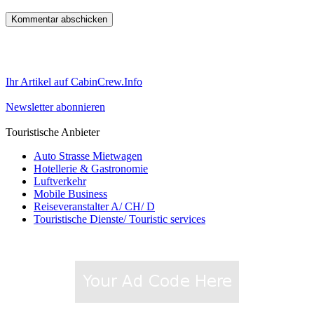
Ihr Artikel auf CabinCrew.Info
Newsletter abonnieren
Touristische Anbieter
Auto Strasse Mietwagen
Hotellerie & Gastronomie
Luftverkehr
Mobile Business
Reiseveranstalter A/ CH/ D
Touristische Dienste/ Touristic services