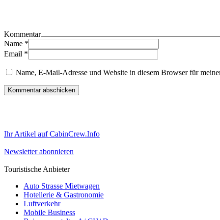
Kommentar
Name
*
Email
*
Name, E-Mail-Adresse und Website in diesem Browser für meine
Ihr Artikel auf CabinCrew.Info
Newsletter abonnieren
Touristische Anbieter
Auto Strasse Mietwagen
Hotellerie & Gastronomie
Luftverkehr
Mobile Business