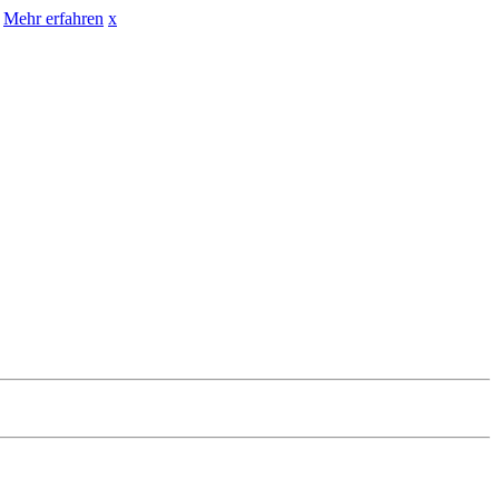
Mehr erfahren
x