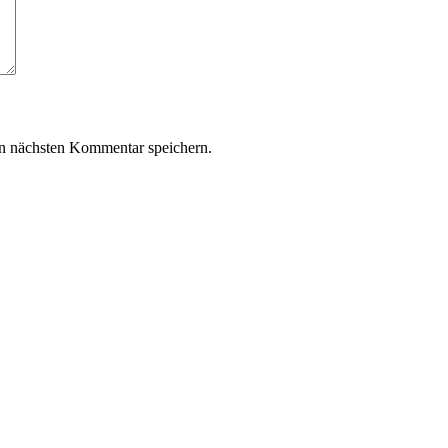
n nächsten Kommentar speichern.