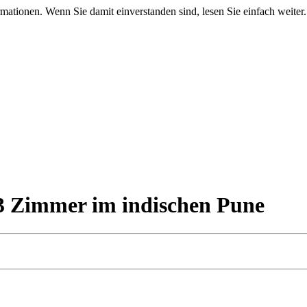
mationen. Wenn Sie damit einverstanden sind, lesen Sie einfach weiter.
33 Zimmer im indischen Pune