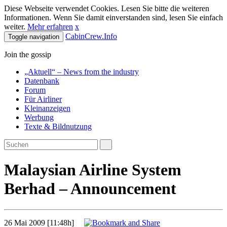
Diese Webseite verwendet Cookies. Lesen Sie bitte die weiteren
Informationen. Wenn Sie damit einverstanden sind, lesen Sie einfach
weiter.
Mehr erfahren
x
CabinCrew.Info
Toggle navigation
Join the gossip
„Aktuell“ – News from the industry
Datenbank
Forum
Für Airliner
Kleinanzeigen
Werbung
Texte & Bildnutzung
Malaysian Airline System
Berhad – Announcement
26 Mai 2009 [11:48h]