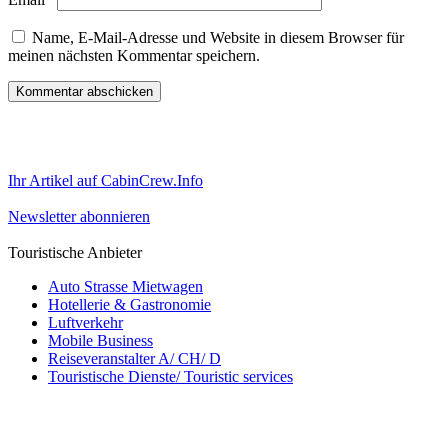
Name, E-Mail-Adresse und Website in diesem Browser für
meinen nächsten Kommentar speichern.
Ihr Artikel auf CabinCrew.Info
Newsletter abonnieren
Touristische Anbieter
Auto Strasse Mietwagen
Hotellerie & Gastronomie
Luftverkehr
Mobile Business
Reiseveranstalter A/ CH/ D
Touristische Dienste/ Touristic services