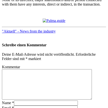
with them have any interests, direct or indirect, in the transaction.
"Aktuell" - News from the industry
Schreibe einen Kommentar
Deine E-Mail-Adresse wird nicht veröffentlicht.
Erforderliche
Felder sind mit
*
markiert
Kommentar
Name
*
Email
*