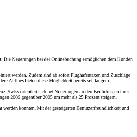
baut: Die Neuerungen bei der Onlinebuchung ermöglichen dem Kunden
biniert werden. Zudem sind ab sofort Flughafentaxen und Zuschläge
ere Airlines bieten diese Möglichkeit bereits seit langem.
nz. Swiss orientiert sich bei Neuerungen an den Bedürfnissen ihrer
ngen 2006 gegenüber 2005 um mehr als 25 Prozent steigern.
t werden konnten. Mit der gesteigerten Benutzerfreundlichkeit und