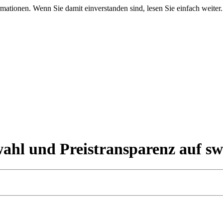
mationen. Wenn Sie damit einverstanden sind, lesen Sie einfach weiter.
hl und Preistransparenz auf sw