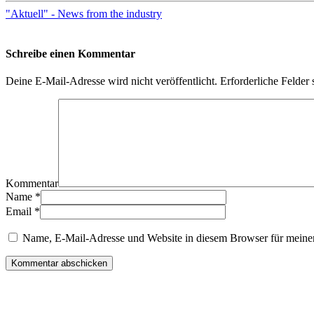
"Aktuell" - News from the industry
Schreibe einen Kommentar
Deine E-Mail-Adresse wird nicht veröffentlicht.
Erforderliche Felder 
Kommentar
Name
*
Email
*
Name, E-Mail-Adresse und Website in diesem Browser für meine