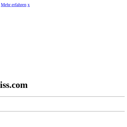
Mehr erfahren
x
iss.com