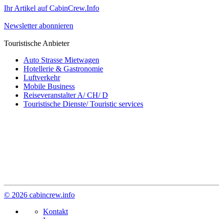
Ihr Artikel auf CabinCrew.Info
Newsletter abonnieren
Touristische Anbieter
Auto Strasse Mietwagen
Hotellerie & Gastronomie
Luftverkehr
Mobile Business
Reiseveranstalter A/ CH/ D
Touristische Dienste/ Touristic services
© 2026 cabincrew.info
Kontakt