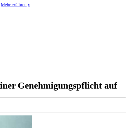
Mehr erfahren
x
iner Genehmigungspflicht auf