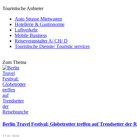
Touristische Anbieter
Auto Strasse Mietwagen
Hotellerie & Gastronomie
Luftverkehr
Mobile Business
Reiseveranstalter A/ CH/ D
Touristische Dienste/ Touristic services
Zum Thema
Berlin Travel Festival: Globetrotter treffen auf Trendsetter der 
17.01.2019