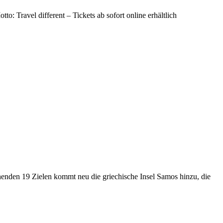
: Travel different – Tickets ab sofort online erhältlich
ehenden 19 Zielen kommt neu die griechische Insel Samos hinzu, die