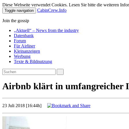
Diese Webseite verwendet Cookies. Lesen Sie bitte die weiteren Infor
CabinCrew.Info
Toggle navigation
Join the gossip
„Aktuell“ – News from the industry
Datenbank
Forum
Für Airliner
Kleinanzeigen
Werbung
Texte & Bildnutzung
Airbnb klärt in umfangreicher
23 Juli 2018 [16:44h]