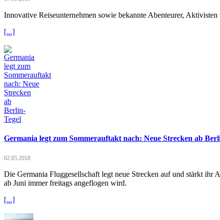
Innovative Reiseunternehmen sowie bekannte Abenteurer, Aktivisten un
[...]
Germania legt zum Sommerauftakt nach: Neue Strecken ab Berl
02.05.2018
Die Germania Fluggesellschaft legt neue Strecken auf und stärkt ihr
ab Juni immer freitags angeflogen wird.
[...]