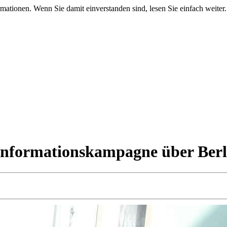
mationen. Wenn Sie damit einverstanden sind, lesen Sie einfach weiter.
 Informationskampagne über Berl