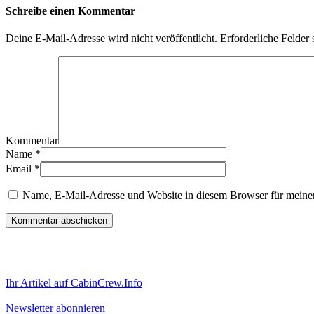
Schreibe einen Kommentar
Deine E-Mail-Adresse wird nicht veröffentlicht.
Erforderliche Felder 
Kommentar
Name
*
Email
*
Name, E-Mail-Adresse und Website in diesem Browser für meine
Ihr Artikel auf CabinCrew.Info
Newsletter abonnieren