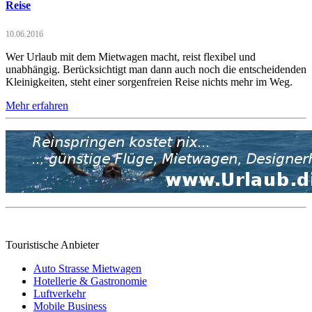
Reise
10.06.2016
Wer Urlaub mit dem Mietwagen macht, reist flexibel und
unabhängig. Berücksichtigt man dann auch noch die entscheidenden
Kleinigkeiten, steht einer sorgenfreien Reise nichts mehr im Weg.
Mehr erfahren
Touristische Anbieter
Auto Strasse Mietwagen
Hotellerie & Gastronomie
Luftverkehr
Mobile Business