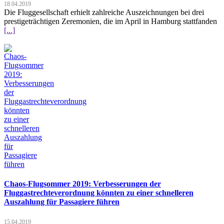
18.04.2019
Die Fluggesellschaft erhielt zahlreiche Auszeichnungen bei drei
prestigeträchtigen Zeremonien, die im April in Hamburg stattfanden
[...]
Chaos-Flugsommer 2019: Verbesserungen der
Fluggastrechteverordnung könnten zu einer schnelleren
Auszahlung für Passagiere führen
15.04.2019