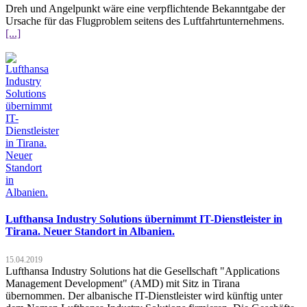
Dreh und Angelpunkt wäre eine verpflichtende Bekanntgabe der
Ursache für das Flugproblem seitens des Luftfahrtunternehmens.
[...]
Lufthansa Industry Solutions übernimmt IT-Dienstleister in
Tirana. Neuer Standort in Albanien.
15.04.2019
Lufthansa Industry Solutions hat die Gesellschaft "Applications
Management Development" (AMD) mit Sitz in Tirana
übernommen. Der albanische IT-Dienstleister wird künftig unter