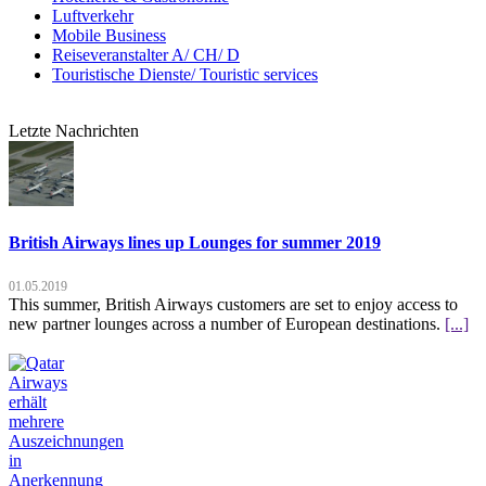
Luftverkehr
Mobile Business
Reiseveranstalter A/ CH/ D
Touristische Dienste/ Touristic services
Letzte Nachrichten
British Airways lines up Lounges for summer 2019
01.05.2019
This summer, British Airways customers are set to enjoy access to
new partner lounges across a number of European destinations.
[...]