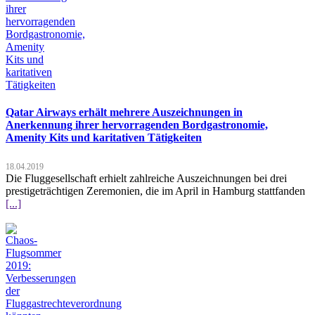
Qatar Airways erhält mehrere Auszeichnungen in
Anerkennung ihrer hervorragenden Bordgastronomie,
Amenity Kits und karitativen Tätigkeiten
18.04.2019
Die Fluggesellschaft erhielt zahlreiche Auszeichnungen bei drei
prestigeträchtigen Zeremonien, die im April in Hamburg stattfanden
[...]