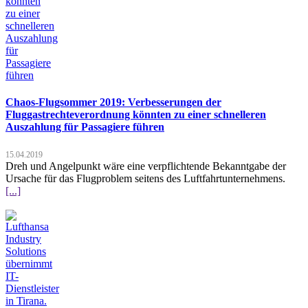
Chaos-Flugsommer 2019: Verbesserungen der
Fluggastrechteverordnung könnten zu einer schnelleren
Auszahlung für Passagiere führen
15.04.2019
Dreh und Angelpunkt wäre eine verpflichtende Bekanntgabe der
Ursache für das Flugproblem seitens des Luftfahrtunternehmens.
[...]