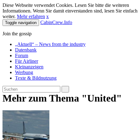
Diese Webseite verwendet Cookies. Lesen Sie bitte die weiteren
Informationen. Wenn Sie damit einverstanden sind, lesen Sie einfach
weiter.
Mehr erfahren
x
CabinCrew.Info
Toggle navigation
Join the gossip
„Aktuell“ – News from the industry
Datenbank
Forum
Für Airliner
Kleinanzeigen
Werbung
Texte & Bildnutzung
Mehr zum Thema "United"