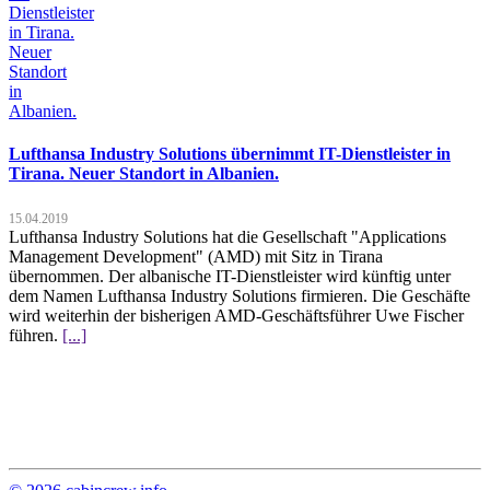
Lufthansa Industry Solutions übernimmt IT-Dienstleister in
Tirana. Neuer Standort in Albanien.
15.04.2019
Lufthansa Industry Solutions hat die Gesellschaft "Applications
Management Development" (AMD) mit Sitz in Tirana
übernommen. Der albanische IT-Dienstleister wird künftig unter
dem Namen Lufthansa Industry Solutions firmieren. Die Geschäfte
wird weiterhin der bisherigen AMD-Geschäftsführer Uwe Fischer
führen.
[...]