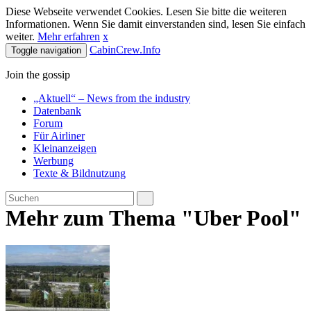
Diese Webseite verwendet Cookies. Lesen Sie bitte die weiteren
Informationen. Wenn Sie damit einverstanden sind, lesen Sie einfach
weiter.
Mehr erfahren
x
CabinCrew.Info
Toggle navigation
Join the gossip
„Aktuell“ – News from the industry
Datenbank
Forum
Für Airliner
Kleinanzeigen
Werbung
Texte & Bildnutzung
Mehr zum Thema "Uber Pool"