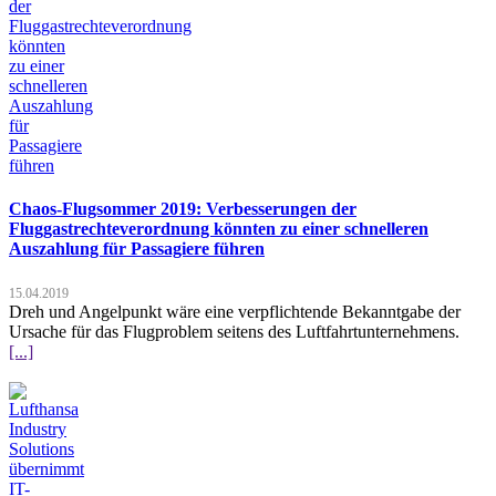
Chaos-Flugsommer 2019: Verbesserungen der
Fluggastrechteverordnung könnten zu einer schnelleren
Auszahlung für Passagiere führen
15.04.2019
Dreh und Angelpunkt wäre eine verpflichtende Bekanntgabe der
Ursache für das Flugproblem seitens des Luftfahrtunternehmens.
[...]