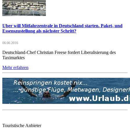
Uber will Mitfahrzentrale in Deutschland starten. Paket- und
Essenszustellung als nächster Schritt?
06.06.2016
Deutschland-Chef Christian Freese fordert Liberalisierung des
Taximarktes
Mehr erfahren
Touristische Anbieter