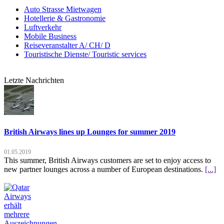
Auto Strasse Mietwagen
Hotellerie & Gastronomie
Luftverkehr
Mobile Business
Reiseveranstalter A/ CH/ D
Touristische Dienste/ Touristic services
Letzte Nachrichten
British Airways lines up Lounges for summer 2019
01.05.2019
This summer, British Airways customers are set to enjoy access to
new partner lounges across a number of European destinations.
[...]