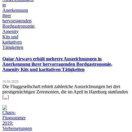
Qatar Airways erhält mehrere Auszeichnungen in
Anerkennung ihrer hervorragenden Bordgastronomie,
Amenity Kits und karitativen Tätigkeiten
18.04.2019
Die Fluggesellschaft erhielt zahlreiche Auszeichnungen bei drei
prestigeträchtigen Zeremonien, die im April in Hamburg stattfanden
[...]