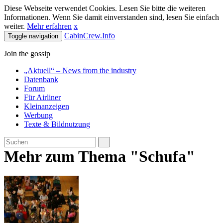
Diese Webseite verwendet Cookies. Lesen Sie bitte die weiteren
Informationen. Wenn Sie damit einverstanden sind, lesen Sie einfach
weiter.
Mehr erfahren
x
CabinCrew.Info
Toggle navigation
Join the gossip
„Aktuell“ – News from the industry
Datenbank
Forum
Für Airliner
Kleinanzeigen
Werbung
Texte & Bildnutzung
Mehr zum Thema "Schufa"