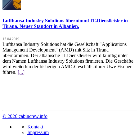
Lufthansa Industry Solutions übernimmt IT-Dienstleister in
Tirana. Neuer Standort in Albanien.
15.04.2019
Lufthansa Industry Solutions hat die Gesellschaft "Applications
Management Development" (AMD) mit Sitz in Tirana
übernommen. Der albanische IT-Dienstleister wird künftig unter
dem Namen Lufthansa Industry Solutions firmieren. Die Geschäfte
wird weiterhin der bisherigen AMD-Geschäftsführer Uwe Fischer
führen.
[...]
© 2026 cabincrew.info
Kontakt
Impressum