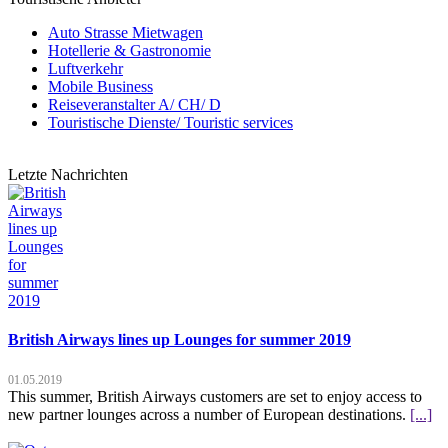
Auto Strasse Mietwagen
Hotellerie & Gastronomie
Luftverkehr
Mobile Business
Reiseveranstalter A/ CH/ D
Touristische Dienste/ Touristic services
Letzte Nachrichten
British Airways lines up Lounges for summer 2019
01.05.2019
This summer, British Airways customers are set to enjoy access to
new partner lounges across a number of European destinations.
[...]