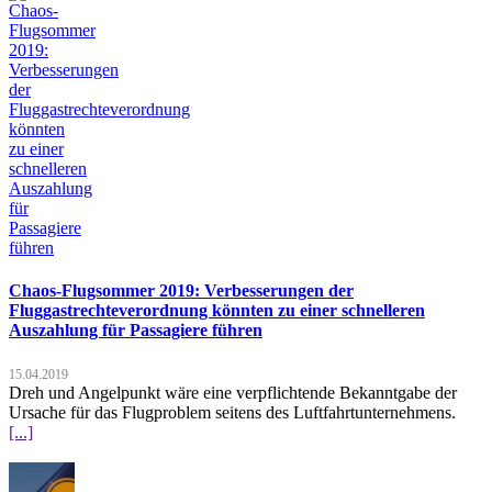
Chaos-Flugsommer 2019: Verbesserungen der
Fluggastrechteverordnung könnten zu einer schnelleren
Auszahlung für Passagiere führen
15.04.2019
Dreh und Angelpunkt wäre eine verpflichtende Bekanntgabe der
Ursache für das Flugproblem seitens des Luftfahrtunternehmens.
[...]