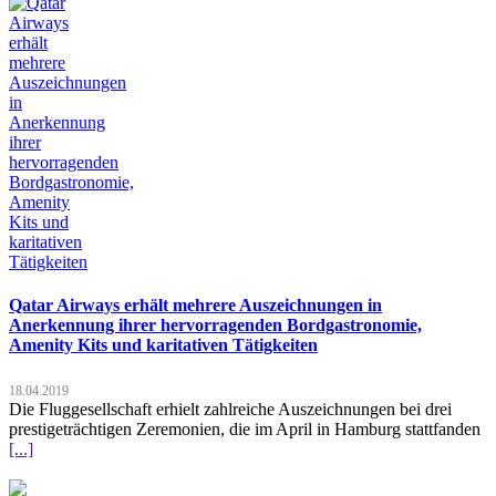
Qatar Airways erhält mehrere Auszeichnungen in
Anerkennung ihrer hervorragenden Bordgastronomie,
Amenity Kits und karitativen Tätigkeiten
18.04.2019
Die Fluggesellschaft erhielt zahlreiche Auszeichnungen bei drei
prestigeträchtigen Zeremonien, die im April in Hamburg stattfanden
[...]