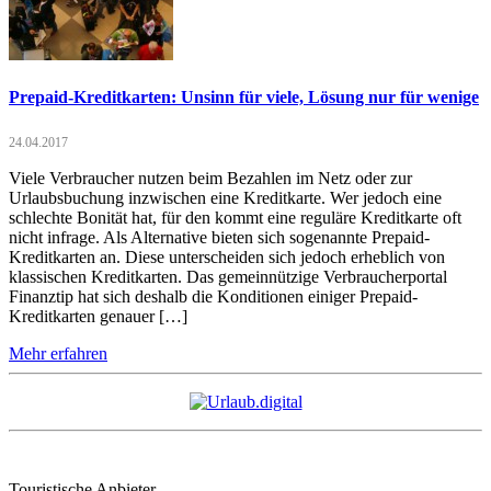
Prepaid-Kreditkarten: Unsinn für viele, Lösung nur für wenige
24.04.2017
Viele Verbraucher nutzen beim Bezahlen im Netz oder zur
Urlaubsbuchung inzwischen eine Kreditkarte. Wer jedoch eine
schlechte Bonität hat, für den kommt eine reguläre Kreditkarte oft
nicht infrage. Als Alternative bieten sich sogenannte Prepaid-
Kreditkarten an. Diese unterscheiden sich jedoch erheblich von
klassischen Kreditkarten. Das gemeinnützige Verbraucherportal
Finanztip hat sich deshalb die Konditionen einiger Prepaid-
Kreditkarten genauer […]
Mehr erfahren
Touristische Anbieter