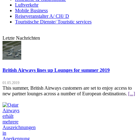
Luftverkehr
Mobile Business
Reiseveranstalter A/ CH/ D
Touristische Dienste/ Touristic services
Letzte Nachrichten
British Airways lines up Lounges for summer 2019
01.05.2019
This summer, British Airways customers are set to enjoy access to
new partner lounges across a number of European destinations.
[...]