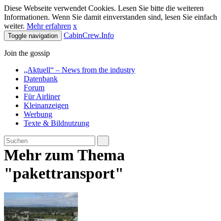
Diese Webseite verwendet Cookies. Lesen Sie bitte die weiteren
Informationen. Wenn Sie damit einverstanden sind, lesen Sie einfach
weiter.
Mehr erfahren
x
CabinCrew.Info
Toggle navigation
Join the gossip
„Aktuell“ – News from the industry
Datenbank
Forum
Für Airliner
Kleinanzeigen
Werbung
Texte & Bildnutzung
Mehr zum Thema
"pakettransport"