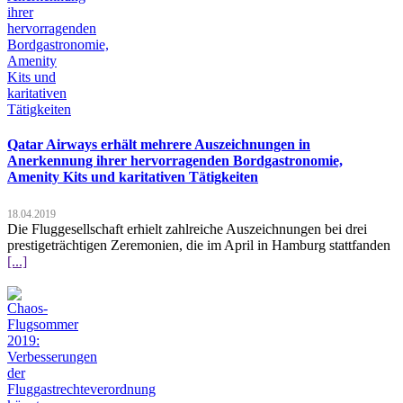
Qatar Airways erhält mehrere Auszeichnungen in
Anerkennung ihrer hervorragenden Bordgastronomie,
Amenity Kits und karitativen Tätigkeiten
18.04.2019
Die Fluggesellschaft erhielt zahlreiche Auszeichnungen bei drei
prestigeträchtigen Zeremonien, die im April in Hamburg stattfanden
[...]