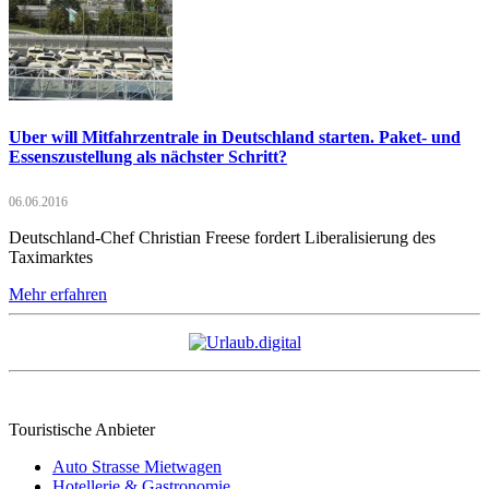
Uber will Mitfahrzentrale in Deutschland starten. Paket- und
Essenszustellung als nächster Schritt?
06.06.2016
Deutschland-Chef Christian Freese fordert Liberalisierung des
Taximarktes
Mehr erfahren
Touristische Anbieter
Auto Strasse Mietwagen
Hotellerie & Gastronomie