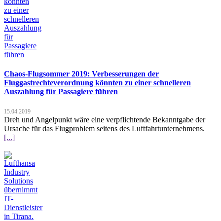
Chaos-Flugsommer 2019: Verbesserungen der
Fluggastrechteverordnung könnten zu einer schnelleren
Auszahlung für Passagiere führen
15.04.2019
Dreh und Angelpunkt wäre eine verpflichtende Bekanntgabe der
Ursache für das Flugproblem seitens des Luftfahrtunternehmens.
[...]