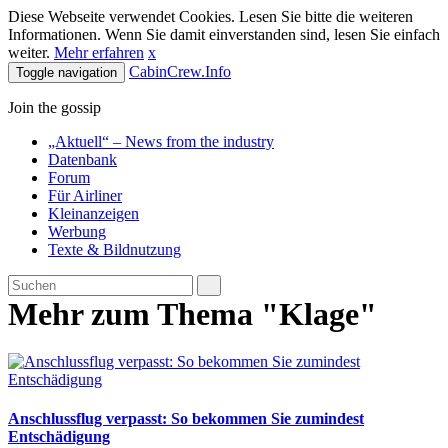
Diese Webseite verwendet Cookies. Lesen Sie bitte die weiteren
Informationen. Wenn Sie damit einverstanden sind, lesen Sie einfach
weiter.
Mehr erfahren
x
CabinCrew.Info
Toggle navigation
Join the gossip
„Aktuell“ – News from the industry
Datenbank
Forum
Für Airliner
Kleinanzeigen
Werbung
Texte & Bildnutzung
Mehr zum Thema "Klage"
Anschlussflug verpasst: So bekommen Sie zumindest
Entschädigung