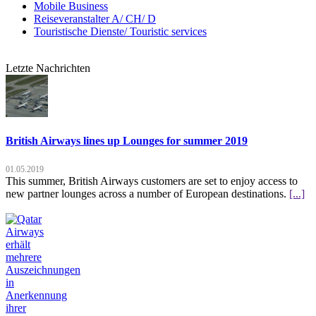
Mobile Business
Reiseveranstalter A/ CH/ D
Touristische Dienste/ Touristic services
Letzte Nachrichten
British Airways lines up Lounges for summer 2019
01.05.2019
This summer, British Airways customers are set to enjoy access to
new partner lounges across a number of European destinations.
[...]