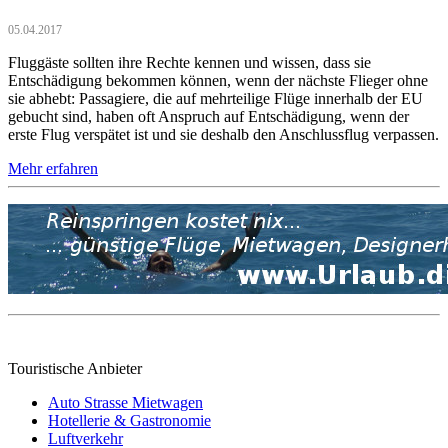
05.04.2017
Fluggäste sollten ihre Rechte kennen und wissen, dass sie
Entschädigung bekommen können, wenn der nächste Flieger ohne
sie abhebt: Passagiere, die auf mehrteilige Flüge innerhalb der EU
gebucht sind, haben oft Anspruch auf Entschädigung, wenn der
erste Flug verspätet ist und sie deshalb den Anschlussflug verpassen.
Mehr erfahren
Touristische Anbieter
Auto Strasse Mietwagen
Hotellerie & Gastronomie
Luftverkehr