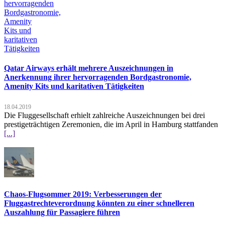
Qatar Airways erhält mehrere Auszeichnungen in
Anerkennung ihrer hervorragenden Bordgastronomie,
Amenity Kits und karitativen Tätigkeiten
18.04.2019
Die Fluggesellschaft erhielt zahlreiche Auszeichnungen bei drei
prestigeträchtigen Zeremonien, die im April in Hamburg stattfanden
[...]
Chaos-Flugsommer 2019: Verbesserungen der
Fluggastrechteverordnung könnten zu einer schnelleren
Auszahlung für Passagiere führen