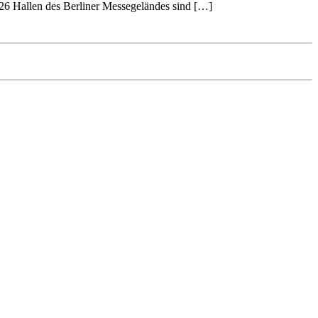
e 26 Hallen des Berliner Messegeländes sind […]