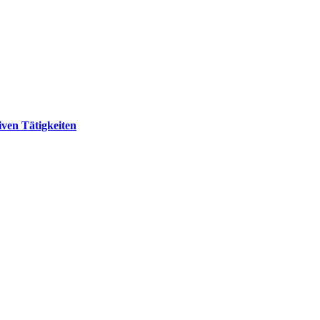
ven Tätigkeiten