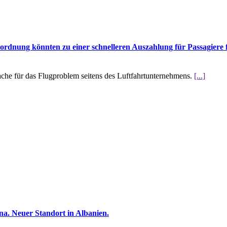
rdnung könnten zu einer schnelleren Auszahlung für Passagiere 
che für das Flugproblem seitens des Luftfahrtunternehmens.
[...]
na. Neuer Standort in Albanien.