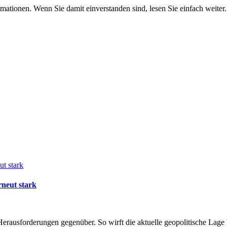
mationen. Wenn Sie damit einverstanden sind, lesen Sie einfach weiter.
rneut stark
 Herausforderungen gegenüber. So wirft die aktuelle geopolitische Lage