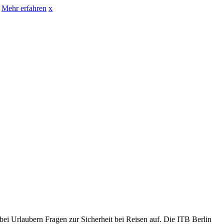
Mehr erfahren
x
 bei Urlaubern Fragen zur Sicherheit bei Reisen auf. Die ITB Berlin