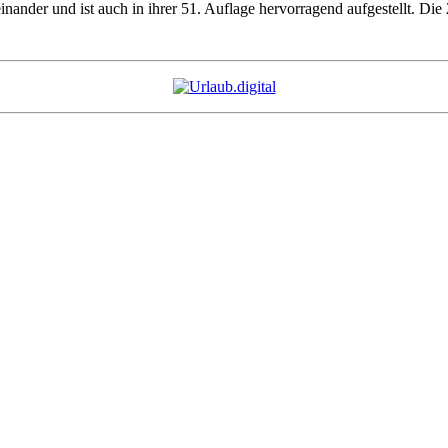
inander und ist auch in ihrer 51. Auflage hervorragend aufgestellt. Di