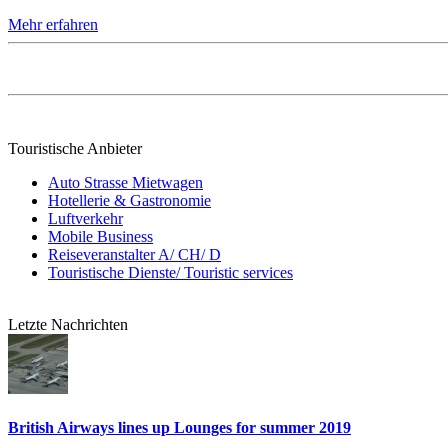
Mehr erfahren
Touristische Anbieter
Auto Strasse Mietwagen
Hotellerie & Gastronomie
Luftverkehr
Mobile Business
Reiseveranstalter A/ CH/ D
Touristische Dienste/ Touristic services
Letzte Nachrichten
British Airways lines up Lounges for summer 2019