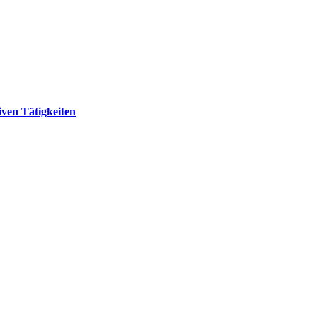
ven Tätigkeiten