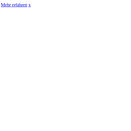
Mehr erfahren
x