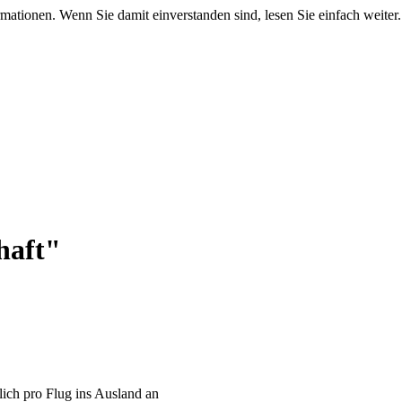
mationen. Wenn Sie damit einverstanden sind, lesen Sie einfach weiter.
haft"
lich pro Flug ins Ausland an