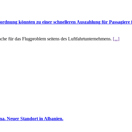
rdnung könnten zu einer schnelleren Auszahlung für Passagiere 
che für das Flugproblem seitens des Luftfahrtunternehmens.
[...]
na. Neuer Standort in Albanien.