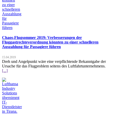
Chaos-Flugsommer 2019: Verbesserungen der
Fluggastrechteverordnung könnten zu einer schnelleren
Auszahlung für Passagiere führen
15.04.2019
Dreh und Angelpunkt wäre eine verpflichtende Bekanntgabe der
Ursache für das Flugproblem seitens des Luftfahrtunternehmens.
[...]