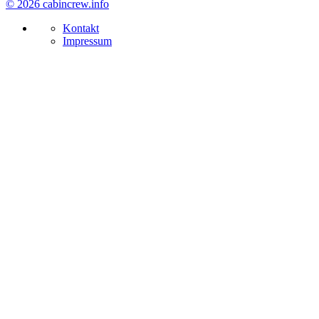
© 2026 cabincrew.info
Kontakt
Impressum