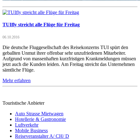
TUIfly streicht alle Flüge für Freitag
06.10.2016
Die deutsche Fluggesellschaft des Reisekonzerns TUI spürt den
geballten Unmut ihrer offenbar sehr unzufriedenen Mitarbeiter.
Aufgrund von massenhaften kurzfristigen Krankmeldungen müssen
jetzt auch die Kunden leiden. Am Freitag streicht das Unternehmen
sämtliche Flüge.
Mehr erfahren
Touristische Anbieter
Auto Strasse Mietwagen
Hotellerie & Gastronomie
Luftverkehr
Mobile Business
Reiseveranstalter A/ CH/ D