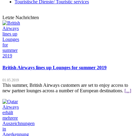
Touristische Dienste/ Touristic services
Letzte Nachrichten
British Airways lines up Lounges for summer 2019
01.05.2019
This summer, British Airways customers are set to enjoy access to
new partner lounges across a number of European destinations.
[...]