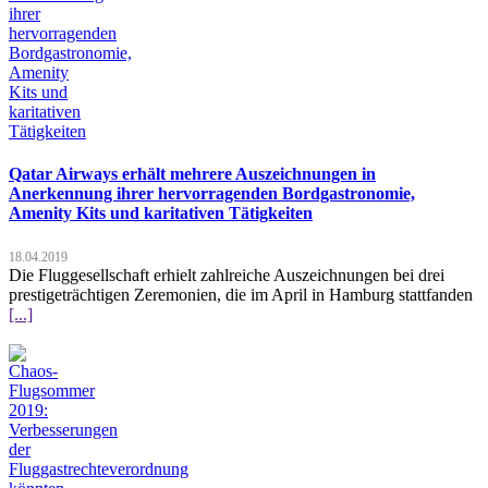
Qatar Airways erhält mehrere Auszeichnungen in
Anerkennung ihrer hervorragenden Bordgastronomie,
Amenity Kits und karitativen Tätigkeiten
18.04.2019
Die Fluggesellschaft erhielt zahlreiche Auszeichnungen bei drei
prestigeträchtigen Zeremonien, die im April in Hamburg stattfanden
[...]