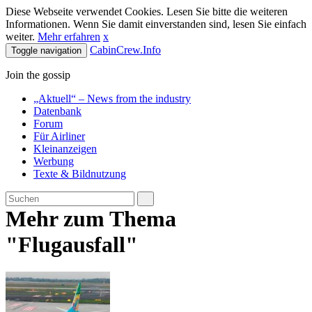
Diese Webseite verwendet Cookies. Lesen Sie bitte die weiteren
Informationen. Wenn Sie damit einverstanden sind, lesen Sie einfach
weiter.
Mehr erfahren
x
CabinCrew.Info
Toggle navigation
Join the gossip
„Aktuell“ – News from the industry
Datenbank
Forum
Für Airliner
Kleinanzeigen
Werbung
Texte & Bildnutzung
Mehr zum Thema
"Flugausfall"