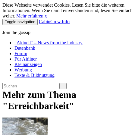
Diese Webseite verwendet Cookies. Lesen Sie bitte die weiteren
Informationen. Wenn Sie damit einverstanden sind, lesen Sie einfach
weiter.
Mehr erfahren
x
CabinCrew.Info
Toggle navigation
Join the gossip
„Aktuell“ – News from the industry
Datenbank
Forum
Für Airliner
Kleinanzeigen
Werbung
Texte & Bildnutzung
Mehr zum Thema
"Erreichbarkeit"