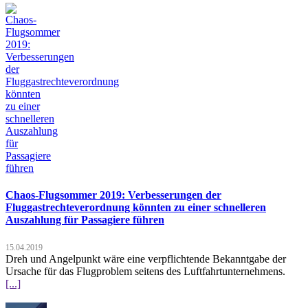
Chaos-Flugsommer 2019: Verbesserungen der
Fluggastrechteverordnung könnten zu einer schnelleren
Auszahlung für Passagiere führen
15.04.2019
Dreh und Angelpunkt wäre eine verpflichtende Bekanntgabe der
Ursache für das Flugproblem seitens des Luftfahrtunternehmens.
[...]