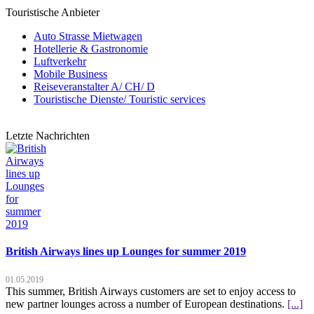
Touristische Anbieter
Auto Strasse Mietwagen
Hotellerie & Gastronomie
Luftverkehr
Mobile Business
Reiseveranstalter A/ CH/ D
Touristische Dienste/ Touristic services
Letzte Nachrichten
British Airways lines up Lounges for summer 2019
01.05.2019
This summer, British Airways customers are set to enjoy access to
new partner lounges across a number of European destinations.
[...]