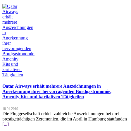
Qatar Airways erhält mehrere Auszeichnungen in
Anerkennung ihrer hervorragenden Bordgastronomie,
Amenity Kits und karitativen Tätigkeiten
18.04.2019
Die Fluggesellschaft erhielt zahlreiche Auszeichnungen bei drei
prestigeträchtigen Zeremonien, die im April in Hamburg stattfanden
[...]