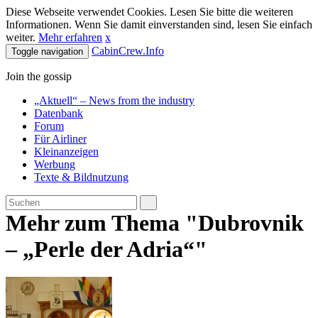
Diese Webseite verwendet Cookies. Lesen Sie bitte die weiteren
Informationen. Wenn Sie damit einverstanden sind, lesen Sie einfach
weiter.
Mehr erfahren
x
CabinCrew.Info
Toggle navigation
Join the gossip
„Aktuell“ – News from the industry
Datenbank
Forum
Für Airliner
Kleinanzeigen
Werbung
Texte & Bildnutzung
Mehr zum Thema "Dubrovnik
– „Perle der Adria“"