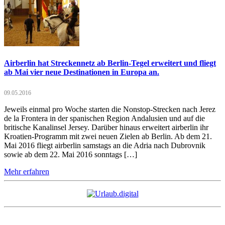
Airberlin hat Streckennetz ab Berlin-Tegel erweitert und fliegt
ab Mai vier neue Destinationen in Europa an.
09.05.2016
Jeweils einmal pro Woche starten die Nonstop-Strecken nach Jerez
de la Frontera in der spanischen Region Andalusien und auf die
britische Kanalinsel Jersey. Darüber hinaus erweitert airberlin ihr
Kroatien-Programm mit zwei neuen Zielen ab Berlin. Ab dem 21.
Mai 2016 fliegt airberlin samstags an die Adria nach Dubrovnik
sowie ab dem 22. Mai 2016 sonntags […]
Mehr erfahren