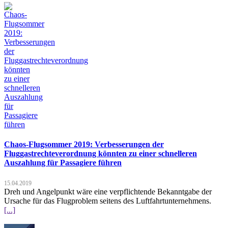
Chaos-Flugsommer 2019: Verbesserungen der
Fluggastrechteverordnung könnten zu einer schnelleren
Auszahlung für Passagiere führen
15.04.2019
Dreh und Angelpunkt wäre eine verpflichtende Bekanntgabe der
Ursache für das Flugproblem seitens des Luftfahrtunternehmens.
[...]