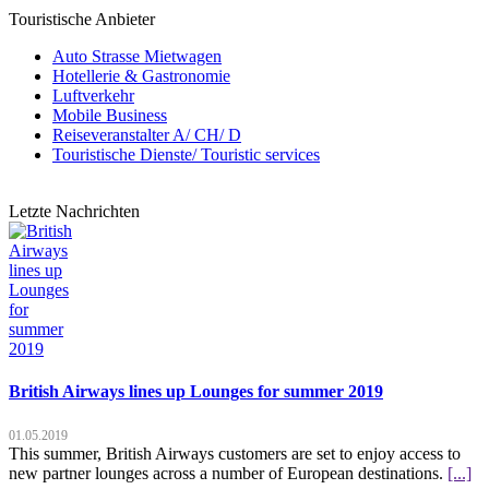
Touristische Anbieter
Auto Strasse Mietwagen
Hotellerie & Gastronomie
Luftverkehr
Mobile Business
Reiseveranstalter A/ CH/ D
Touristische Dienste/ Touristic services
Letzte Nachrichten
British Airways lines up Lounges for summer 2019
01.05.2019
This summer, British Airways customers are set to enjoy access to
new partner lounges across a number of European destinations.
[...]