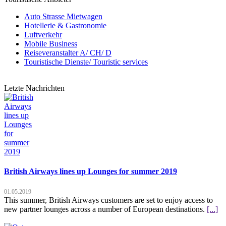
Auto Strasse Mietwagen
Hotellerie & Gastronomie
Luftverkehr
Mobile Business
Reiseveranstalter A/ CH/ D
Touristische Dienste/ Touristic services
Letzte Nachrichten
British Airways lines up Lounges for summer 2019
01.05.2019
This summer, British Airways customers are set to enjoy access to
new partner lounges across a number of European destinations.
[...]