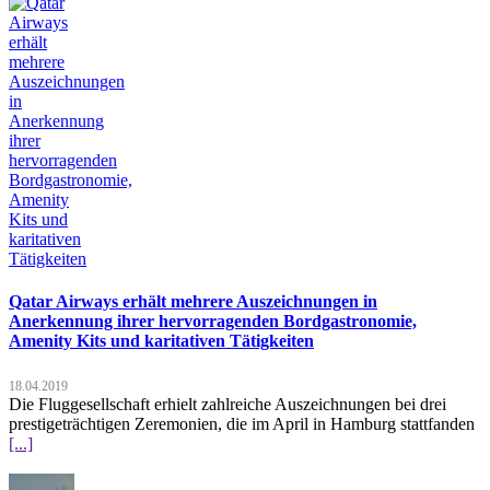
Qatar Airways erhält mehrere Auszeichnungen in
Anerkennung ihrer hervorragenden Bordgastronomie,
Amenity Kits und karitativen Tätigkeiten
18.04.2019
Die Fluggesellschaft erhielt zahlreiche Auszeichnungen bei drei
prestigeträchtigen Zeremonien, die im April in Hamburg stattfanden
[...]