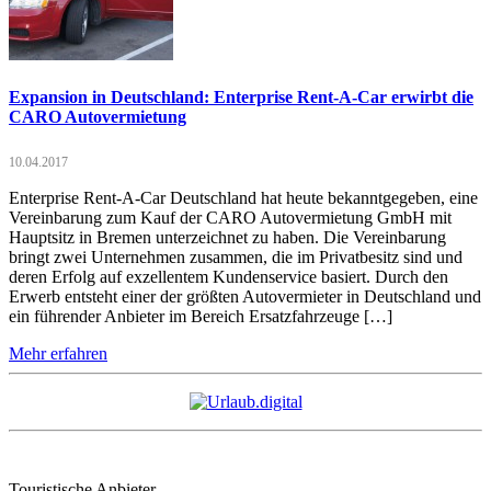
Expansion in Deutschland: Enterprise Rent-A-Car erwirbt die
CARO Autovermietung
10.04.2017
Enterprise Rent-A-Car Deutschland hat heute bekanntgegeben, eine
Vereinbarung zum Kauf der CARO Autovermietung GmbH mit
Hauptsitz in Bremen unterzeichnet zu haben. Die Vereinbarung
bringt zwei Unternehmen zusammen, die im Privatbesitz sind und
deren Erfolg auf exzellentem Kundenservice basiert. Durch den
Erwerb entsteht einer der größten Autovermieter in Deutschland und
ein führender Anbieter im Bereich Ersatzfahrzeuge […]
Mehr erfahren
Touristische Anbieter