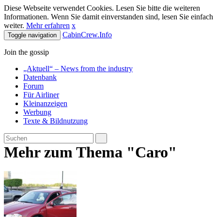
Diese Webseite verwendet Cookies. Lesen Sie bitte die weiteren
Informationen. Wenn Sie damit einverstanden sind, lesen Sie einfach
weiter.
Mehr erfahren
x
CabinCrew.Info
Toggle navigation
Join the gossip
„Aktuell“ – News from the industry
Datenbank
Forum
Für Airliner
Kleinanzeigen
Werbung
Texte & Bildnutzung
Mehr zum Thema "Caro"