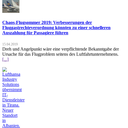
Chaos-Flugsommer 2019: Verbesserungen der
Fluggastrechteverordnung könnten zu einer schnelleren
Auszahlung für Passagiere führen
15.04.2019
Dreh und Angelpunkt wäre eine verpflichtende Bekanntgabe der
Ursache für das Flugproblem seitens des Luftfahrtunternehmens.
[...]