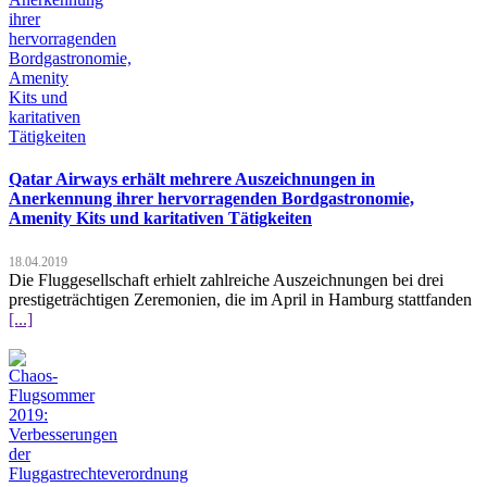
Qatar Airways erhält mehrere Auszeichnungen in
Anerkennung ihrer hervorragenden Bordgastronomie,
Amenity Kits und karitativen Tätigkeiten
18.04.2019
Die Fluggesellschaft erhielt zahlreiche Auszeichnungen bei drei
prestigeträchtigen Zeremonien, die im April in Hamburg stattfanden
[...]