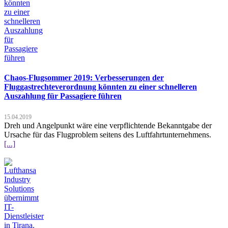
Chaos-Flugsommer 2019: Verbesserungen der
Fluggastrechteverordnung könnten zu einer schnelleren
Auszahlung für Passagiere führen
15.04.2019
Dreh und Angelpunkt wäre eine verpflichtende Bekanntgabe der
Ursache für das Flugproblem seitens des Luftfahrtunternehmens.
[...]