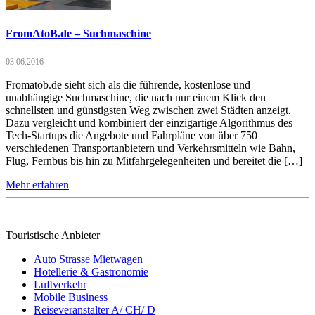
FromAtoB.de – Suchmaschine
03.06.2016
Fromatob.de sieht sich als die führende, kostenlose und
unabhängige Suchmaschine, die nach nur einem Klick den
schnellsten und günstigsten Weg zwischen zwei Städten anzeigt.
Dazu vergleicht und kombiniert der einzigartige Algorithmus des
Tech-Startups die Angebote und Fahrpläne von über 750
verschiedenen Transportanbietern und Verkehrsmitteln wie Bahn,
Flug, Fernbus bis hin zu Mitfahrgelegenheiten und bereitet die […]
Mehr erfahren
Touristische Anbieter
Auto Strasse Mietwagen
Hotellerie & Gastronomie
Luftverkehr
Mobile Business
Reiseveranstalter A/ CH/ D