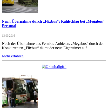
Nach Übernahme durch „Flixbus“: Kahlschlag bei „Megabus“-
Personal
13.09.2016
Nach der Übernahme des Fernbus-Anbieters „Megabus“ durch den
Konkurrenten „Flixbus“ räumt der neue Eigentümer auf.
Mehr erfahren