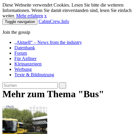
Diese Webseite verwendet Cookies. Lesen Sie bitte die weiteren
Informationen. Wenn Sie damit einverstanden sind, lesen Sie einfach
weiter.
Mehr erfahren
x
CabinCrew.Info
Toggle navigation
Join the gossip
„Aktuell“ – News from the industry
Datenbank
Forum
Für Airliner
Kleinanzeigen
Werbung
Texte & Bildnutzung
Mehr zum Thema "Bus"