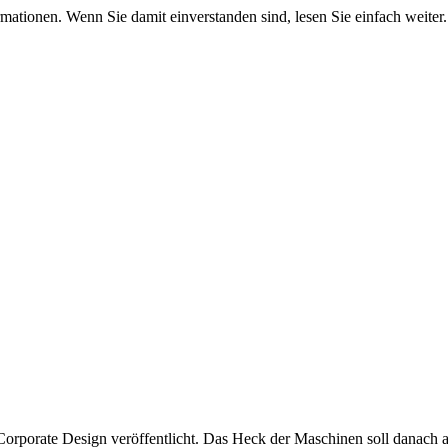
mationen. Wenn Sie damit einverstanden sind, lesen Sie einfach weiter.
orporate Design veröffentlicht. Das Heck der Maschinen soll danach ab