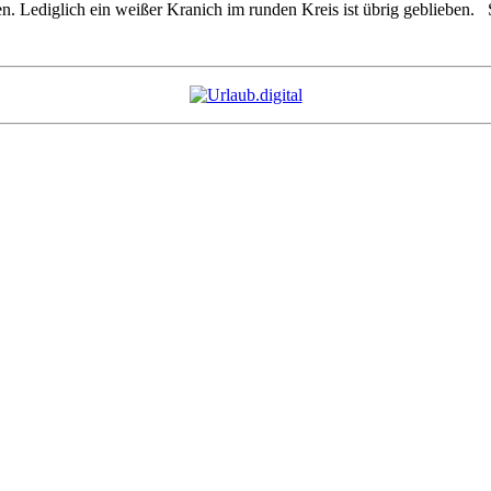
en. Lediglich ein weißer Kranich im runden Kreis ist übrig gebliebe