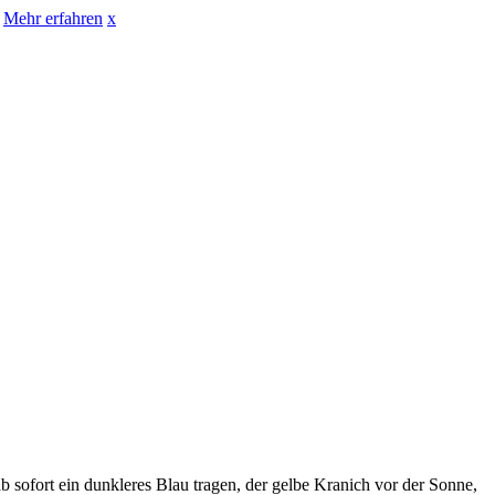
Mehr erfahren
x
 sofort ein dunkleres Blau tragen, der gelbe Kranich vor der Sonne,