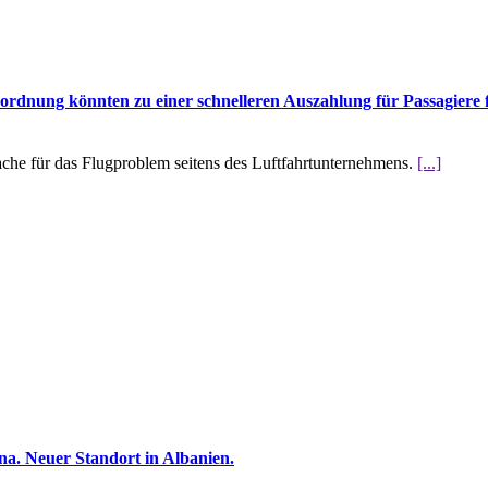
rdnung könnten zu einer schnelleren Auszahlung für Passagiere 
che für das Flugproblem seitens des Luftfahrtunternehmens.
[...]
na. Neuer Standort in Albanien.