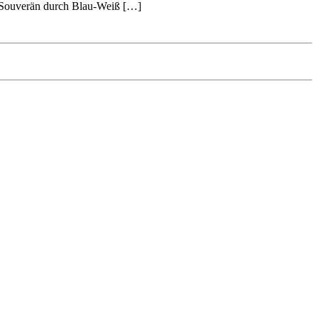
n. Souverän durch Blau-Weiß […]