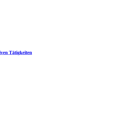
ven Tätigkeiten