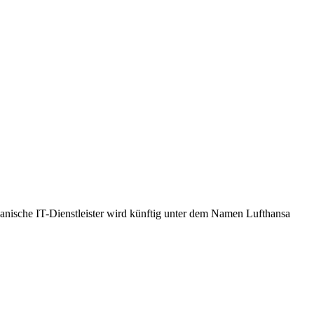
anische IT-Dienstleister wird künftig unter dem Namen Lufthansa