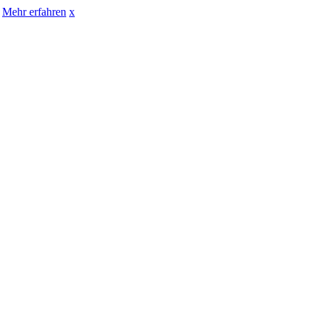
Mehr erfahren
x