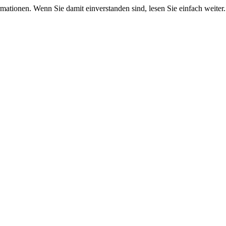
mationen. Wenn Sie damit einverstanden sind, lesen Sie einfach weiter.