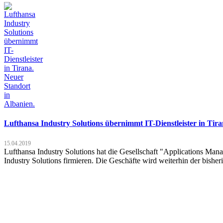
Lufthansa Industry Solutions übernimmt IT-Dienstleister in Tira
15.04.2019
Lufthansa Industry Solutions hat die Gesellschaft "Applications M
Industry Solutions firmieren. Die Geschäfte wird weiterhin der bis