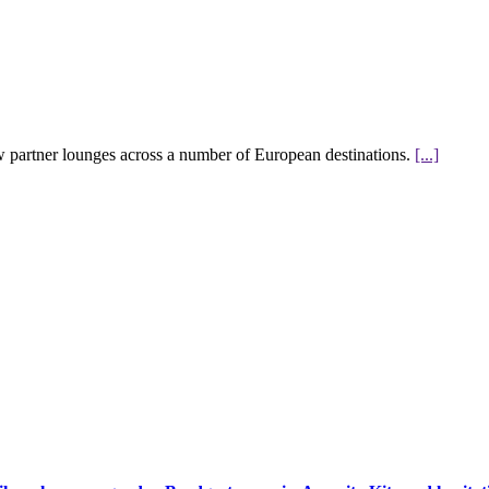
w partner lounges across a number of European destinations.
[...]