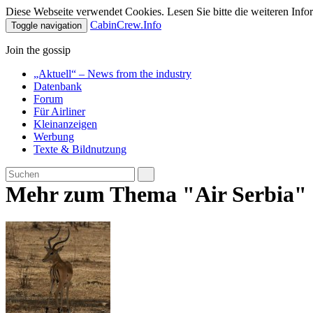
Diese Webseite verwendet Cookies. Lesen Sie bitte die weiteren Infor
CabinCrew.Info
Toggle navigation
Join the gossip
„Aktuell“ – News from the industry
Datenbank
Forum
Für Airliner
Kleinanzeigen
Werbung
Texte & Bildnutzung
Mehr zum Thema "Air Serbia"