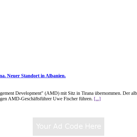
na. Neuer Standort in Albanien.
anagement Development" (AMD) mit Sitz in Tirana übernommen. Der alb
herigen AMD-Geschäftsführer Uwe Fischer führen.
[...]