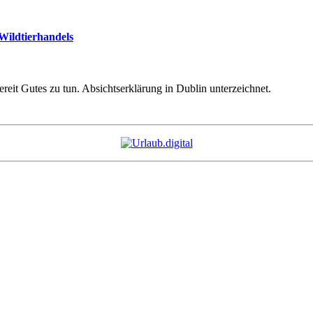
Wildtierhandels
eit Gutes zu tun. Absichtserklärung in Dublin unterzeichnet.