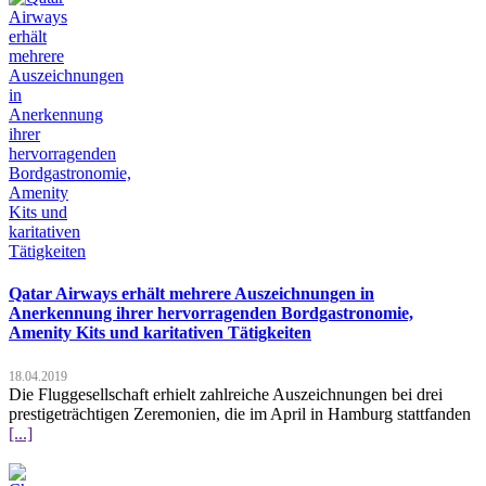
Qatar Airways erhält mehrere Auszeichnungen in
Anerkennung ihrer hervorragenden Bordgastronomie,
Amenity Kits und karitativen Tätigkeiten
18.04.2019
Die Fluggesellschaft erhielt zahlreiche Auszeichnungen bei drei
prestigeträchtigen Zeremonien, die im April in Hamburg stattfanden
[...]