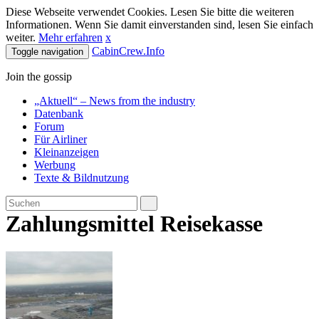
Diese Webseite verwendet Cookies. Lesen Sie bitte die weiteren
Informationen. Wenn Sie damit einverstanden sind, lesen Sie einfach
weiter.
Mehr erfahren
x
CabinCrew.Info
Toggle navigation
Join the gossip
„Aktuell“ – News from the industry
Datenbank
Forum
Für Airliner
Kleinanzeigen
Werbung
Texte & Bildnutzung
Zahlungsmittel Reisekasse