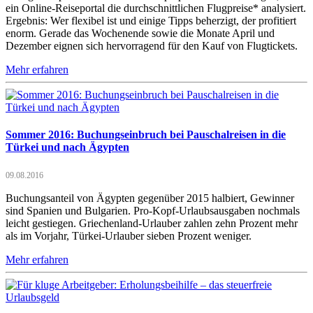
ein Online-Reiseportal die durchschnittlichen Flugpreise* analysiert.
Ergebnis: Wer flexibel ist und einige Tipps beherzigt, der profitiert
enorm. Gerade das Wochenende sowie die Monate April und
Dezember eignen sich hervorragend für den Kauf von Flugtickets.
Mehr erfahren
Sommer 2016: Buchungseinbruch bei Pauschalreisen in die
Türkei und nach Ägypten
09.08.2016
Buchungsanteil von Ägypten gegenüber 2015 halbiert, Gewinner
sind Spanien und Bulgarien. Pro-Kopf-Urlaubsausgaben nochmals
leicht gestiegen. Griechenland-Urlauber zahlen zehn Prozent mehr
als im Vorjahr, Türkei-Urlauber sieben Prozent weniger.
Mehr erfahren