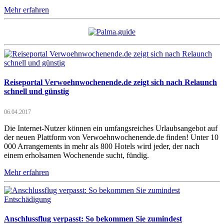
Mehr erfahren
Reiseportal Verwoehnwochenende.de zeigt sich nach Relaunch
schnell und günstig
06.04.2017
Die Internet-Nutzer können ein umfangsreiches Urlaubsangebot auf
der neuen Plattform von Verwoehnwochenende.de finden! Unter 10
000 Arrangements in mehr als 800 Hotels wird jeder, der nach
einem erholsamen Wochenende sucht, fündig.
Mehr erfahren
Anschlussflug verpasst: So bekommen Sie zumindest