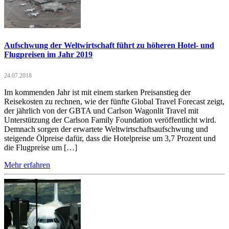
Aufschwung der Weltwirtschaft führt zu höheren Hotel- und
Flugpreisen im Jahr 2019
24.07.2018
Im kommenden Jahr ist mit einem starken Preisanstieg der
Reisekosten zu rechnen, wie der fünfte Global Travel Forecast zeigt,
der jährlich von der GBTA und Carlson Wagonlit Travel mit
Unterstützung der Carlson Family Foundation veröffentlicht wird.
Demnach sorgen der erwartete Weltwirtschaftsaufschwung und
steigende Ölpreise dafür, dass die Hotelpreise um 3,7 Prozent und
die Flugpreise um […]
Mehr erfahren