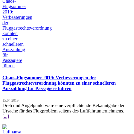
Chaos-Flugsommer 2019: Verbesserungen der
Fluggastrechteverordnung könnten zu einer schnelleren
Auszahlung für Passagiere führen
15.04.2019
Dreh und Angelpunkt wäre eine verpflichtende Bekanntgabe der
Ursache für das Flugproblem seitens des Luftfahrtunternehmens.
[...]