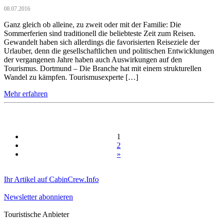
08.07.2016
Ganz gleich ob alleine, zu zweit oder mit der Familie: Die
Sommerferien sind traditionell die beliebteste Zeit zum Reisen.
Gewandelt haben sich allerdings die favorisierten Reiseziele der
Urlauber, denn die gesellschaftlichen und politischen Entwicklungen
der vergangenen Jahre haben auch Auswirkungen auf den
Tourismus. Dortmund – Die Branche hat mit einem strukturellen
Wandel zu kämpfen. Tourismusexperte […]
Mehr erfahren
1
2
»
Ihr Artikel auf CabinCrew.Info
Newsletter abonnieren
Touristische Anbieter