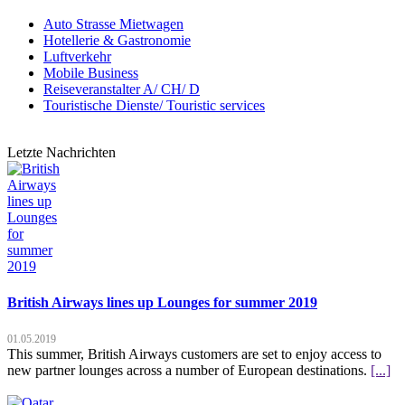
Auto Strasse Mietwagen
Hotellerie & Gastronomie
Luftverkehr
Mobile Business
Reiseveranstalter A/ CH/ D
Touristische Dienste/ Touristic services
Letzte Nachrichten
British Airways lines up Lounges for summer 2019
01.05.2019
This summer, British Airways customers are set to enjoy access to
new partner lounges across a number of European destinations.
[...]